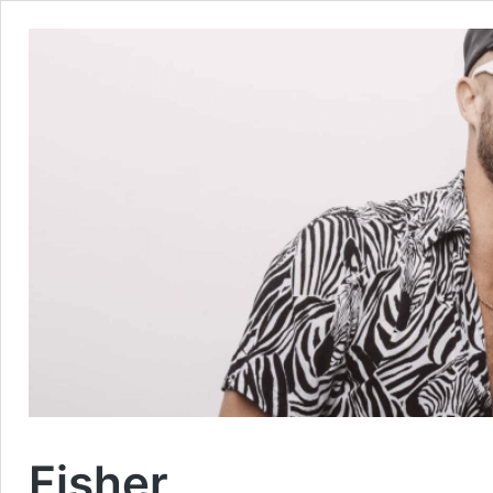
Fisher