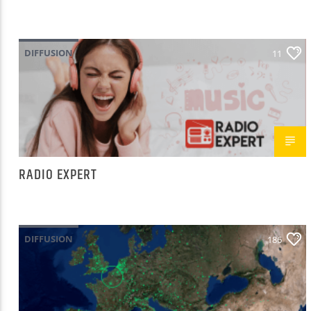
DIFFUSION
11
RADIO EXPERT
DIFFUSION
186