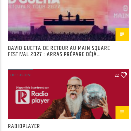
DAVID GUETTA DE RETOUR AU MAIN SQUARE
FESTIVAL 2027 : ARRAS PRÉPARE DÉJÀ
L’ÉVÉNEMENT
DIFFUSION
22
RADIOPLAYER