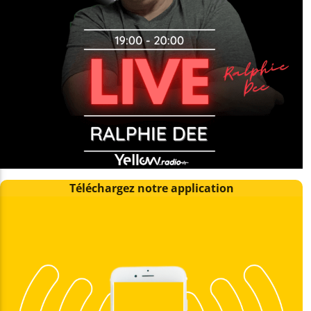
Téléchargez notre application