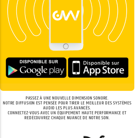
PASSEZ À UNE NOUVELLE DIMENSION SONORE.
NOTRE DIFFUSION EST PENSÉE POUR TIRER LE MEILLEUR DES SYSTÈMES
AUDIO LES PLUS AVANCÉS.
CONNECTEZ-VOUS AVEC UN ÉQUIPEMENT HAUTE PERFORMANCE ET
REDÉCOUVREZ CHAQUE NUANCE DE NOTRE SON.