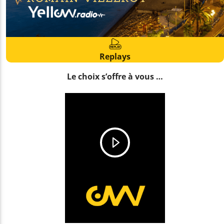
Replays
Le choix s’offre à vous …