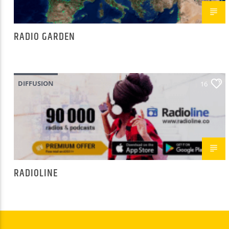
RADIO GARDEN
DIFFUSION
16
RADIOLINE