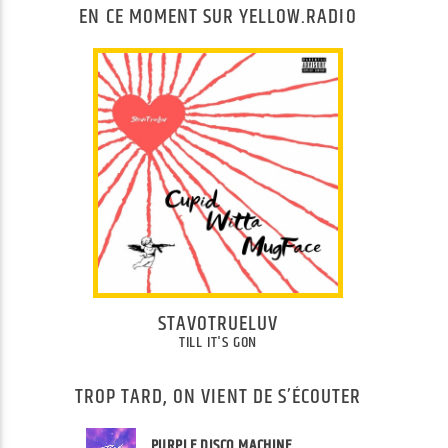
EN CE MOMENT SUR YELLOW.RADIO
STAVOTRUELUV
TILL IT'S GON
TROP TARD, ON VIENT DE S’ÉCOUTER
PURPLE DISCO MACHINE