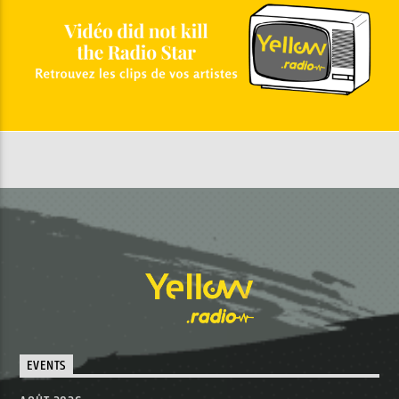
EVENTS