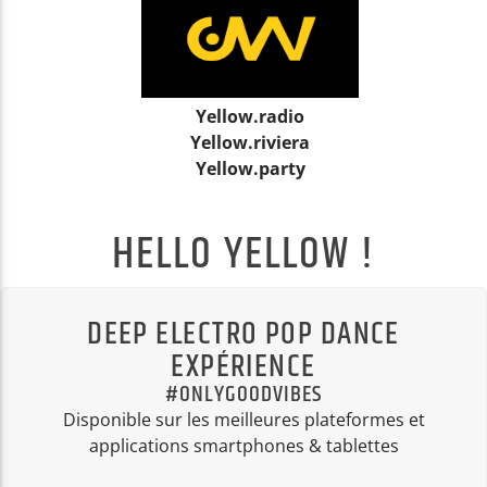
Yellow.radio
Yellow.riviera
Yellow.party
HELLO YELLOW !
DEEP ELECTRO POP DANCE
EXPÉRIENCE
#ONLYGOODVIBES
Disponible sur les meilleures plateformes et
applications smartphones & tablettes