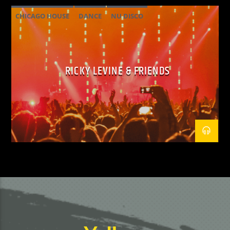
CHICAGO HOUSE
DANCE
NU DISCO
RICKY LEVINE & FRIENDS