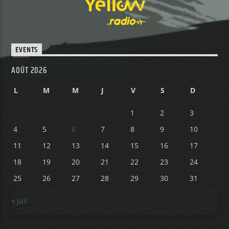
EVENTS
AOÛT 2026
L
M
M
J
V
S
D
1
2
3
4
5
6
7
8
9
10
11
12
13
14
15
16
17
18
19
20
21
22
23
24
25
26
27
28
29
30
31
« Juil