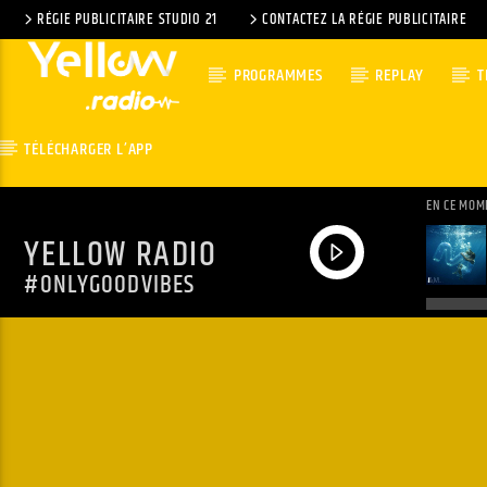
RÉGIE PUBLICITAIRE STUDIO 21
CONTACTEZ LA RÉGIE PUBLICITAIRE
PROGRAMMES
REPLAY
T
TÉLÉCHARGER L’APP
EN CE MOM
YELLOW RADIO
#ONLYGOODVIBES