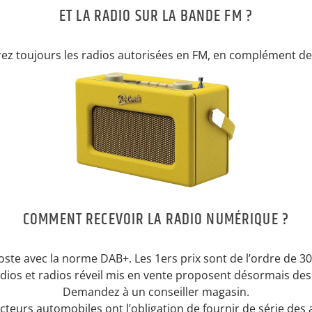
ET LA RADIO SUR LA BANDE FM ?
ez toujours les radios autorisées en FM, en complément de
COMMENT RECEVOIR LA RADIO NUMÉRIQUE ?
poste avec la norme DAB+. Les 1ers prix sont de l’ordre de 
dios et radios réveil mis en vente proposent désormais de
Demandez à un conseiller magasin.
cteurs automobiles ont l’obligation de fournir de série des