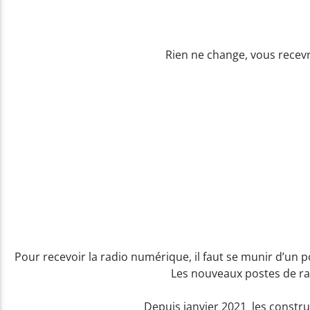
Rien ne change, vous recevr
Pour recevoir la radio numérique, il faut se munir d’un 
Les nouveaux postes de ra
Depuis janvier 2021 les constru