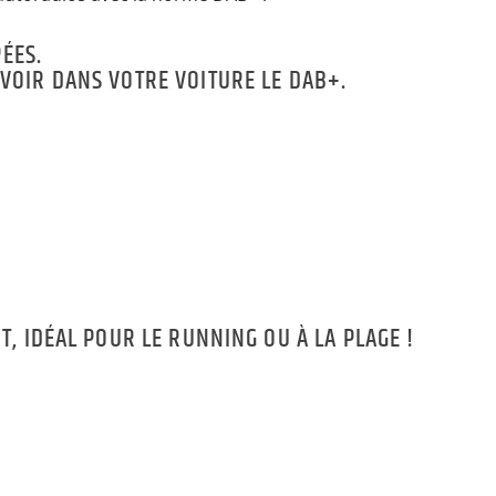
ÉES.
EVOIR DANS VOTRE VOITURE LE DAB+.
 IDÉAL POUR LE RUNNING OU À LA PLAGE !