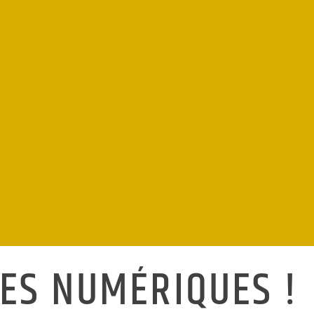
DES NUMÉRIQUES !