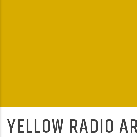
YELLOW RADIO AR