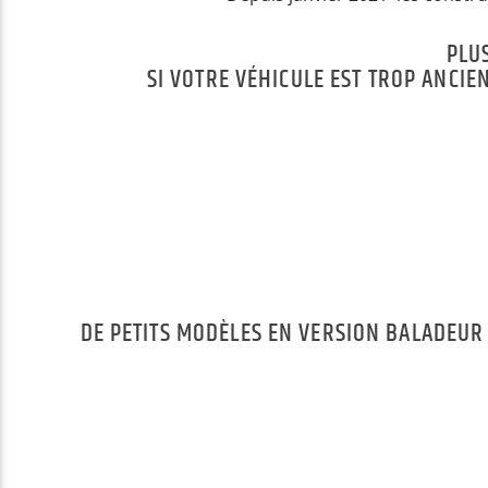
PLU
SI VOTRE VÉHICULE EST TROP ANCIE
DE PETITS MODÈLES EN VERSION BALADEUR