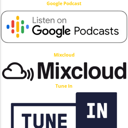
Google Podcast
Mixcloud
Tune In