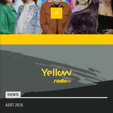
DEMAIN
EVENTS
AOÛT 2026