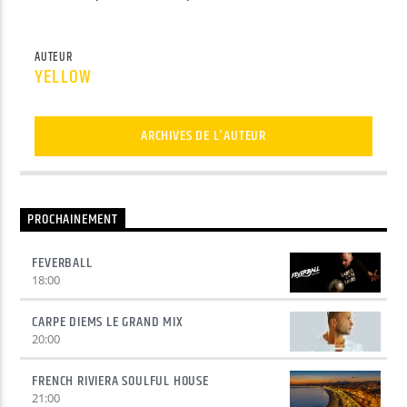
AUTEUR
YELLOW
ARCHIVES DE L'AUTEUR
PROCHAINEMENT
FEVERBALL
18:00
CARPE DIEMS LE GRAND MIX
20:00
FRENCH RIVIERA SOULFUL HOUSE
21:00