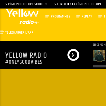
RÉGIE PUBLICITAIRE STUDIO 21
CONTACTEZ LA RÉGIE PUBLICITAIRE
PROGRAMMES
REPLAY
T
TÉLÉCHARGER L’APP
EN CE MOM
YELLOW RADIO
#ONLYGOODVIBES