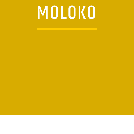
MOLOKO