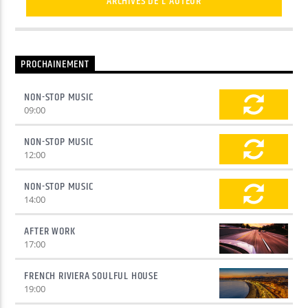
ARCHIVES DE L'AUTEUR
PROCHAINEMENT
NON-STOP MUSIC
09:00
NON-STOP MUSIC
12:00
NON-STOP MUSIC
14:00
AFTER WORK
17:00
FRENCH RIVIERA SOULFUL HOUSE
19:00