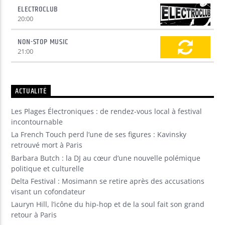
ELECTROCLUB
20:00
NON-STOP MUSIC
21:00
ACTUALITÉ
Les Plages Électroniques : de rendez-vous local à festival
incontournable
La French Touch perd l’une de ses figures : Kavinsky
retrouvé mort à Paris
Barbara Butch : la DJ au cœur d’une nouvelle polémique
politique et culturelle
Delta Festival : Mosimann se retire après des accusations
visant un cofondateur
Lauryn Hill, l’icône du hip-hop et de la soul fait son grand
retour à Paris