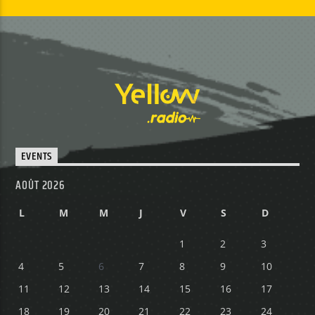
EVENTS
AOÛT 2026
L
M
M
J
V
S
D
1
2
3
4
5
6
7
8
9
10
11
12
13
14
15
16
17
18
19
20
21
22
23
24