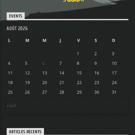
EVENTS
AOÛT 2026
L
M
M
J
V
S
D
1
2
3
4
5
6
7
8
9
10
11
12
13
14
15
16
17
18
19
20
21
22
23
24
25
26
27
28
29
30
31
« Juil
ARTICLES RÉCENTS