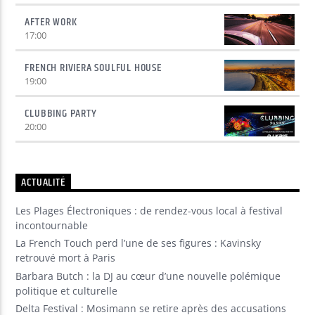
AFTER WORK
17:00
FRENCH RIVIERA SOULFUL HOUSE
19:00
CLUBBING PARTY
20:00
ACTUALITÉ
Les Plages Électroniques : de rendez-vous local à festival
incontournable
La French Touch perd l’une de ses figures : Kavinsky
retrouvé mort à Paris
Barbara Butch : la DJ au cœur d’une nouvelle polémique
politique et culturelle
Delta Festival : Mosimann se retire après des accusations