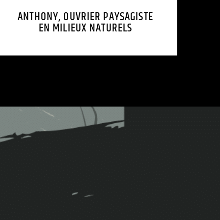
ANTHONY, OUVRIER PAYSAGISTE
EN MILIEUX NATURELS