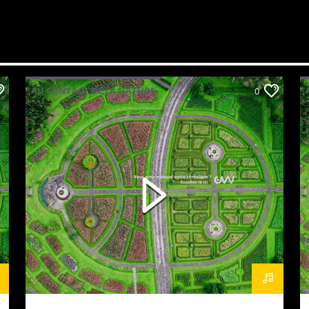
AU CONTACT DE LA NATURE
0