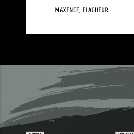
MAXENCE, ÉLAGUEUR