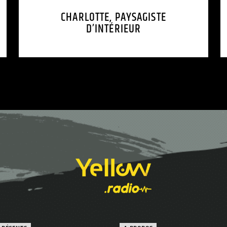
CHARLOTTE, PAYSAGISTE
D’INTÉRIEUR