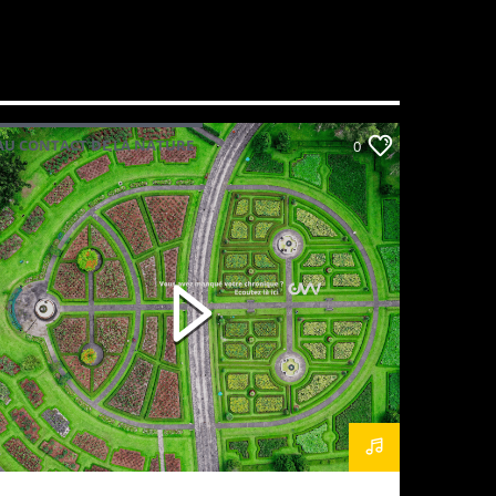
AU CONTACT DE LA NATURE
0