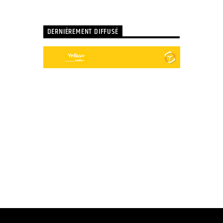
DERNIÈREMENT DIFFUSÉ