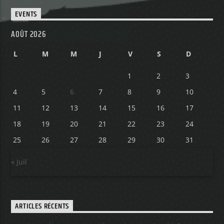
EVENTS
AOÛT 2026
L
M
M
J
V
S
D
1
2
3
4
5
6
7
8
9
10
11
12
13
14
15
16
17
18
19
20
21
22
23
24
25
26
27
28
29
30
31
« Juil
ARTICLES RÉCENTS