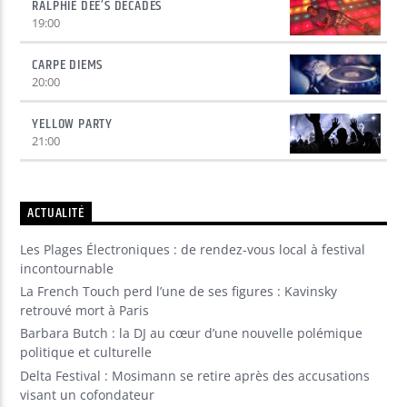
RALPHIE DEE’S DECADES
19:00
CARPE DIEMS
20:00
YELLOW PARTY
21:00
ACTUALITÉ
Les Plages Électroniques : de rendez-vous local à festival
incontournable
La French Touch perd l’une de ses figures : Kavinsky
retrouvé mort à Paris
Barbara Butch : la DJ au cœur d’une nouvelle polémique
politique et culturelle
Delta Festival : Mosimann se retire après des accusations
visant un cofondateur