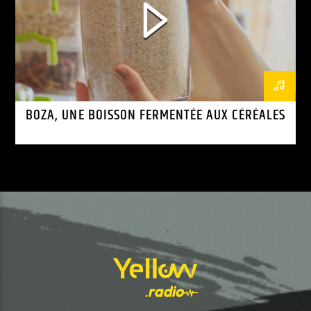
BOZA, UNE BOISSON FERMENTÉE AUX CÉRÉALES