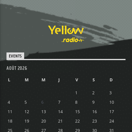
EVENTS
AOÛT 2026
L
M
M
J
V
S
D
1
2
3
4
5
6
7
8
9
10
11
12
13
14
15
16
17
18
19
20
21
22
23
24
25
26
27
28
29
30
31