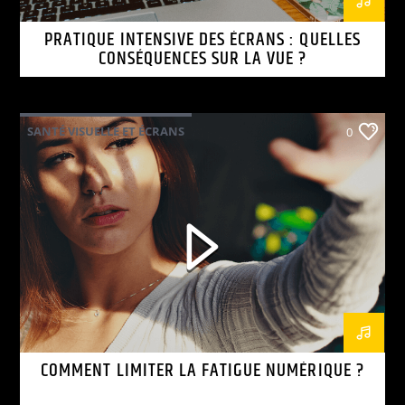
PRATIQUE INTENSIVE DES ÉCRANS : QUELLES
CONSÉQUENCES SUR LA VUE ?
SANTÉ VISUELLE ET ÉCRANS
0
COMMENT LIMITER LA FATIGUE NUMÉRIQUE ?