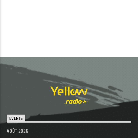
EVENTS
AOÛT 2026