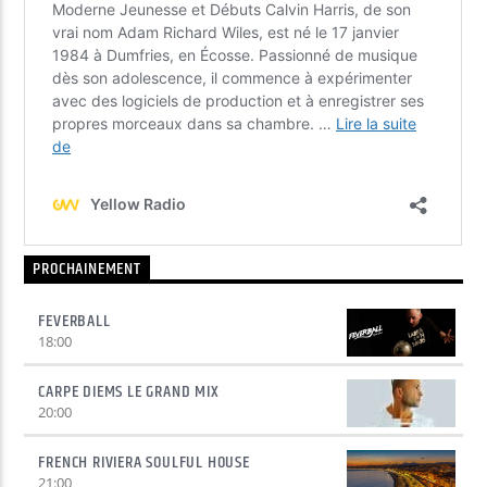
PROCHAINEMENT
FEVERBALL
18:00
CARPE DIEMS LE GRAND MIX
20:00
FRENCH RIVIERA SOULFUL HOUSE
21:00