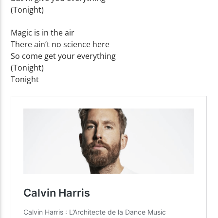
(Tonight)
Magic is in the air
There ain’t no science here
So come get your everything
(Tonight)
Tonight