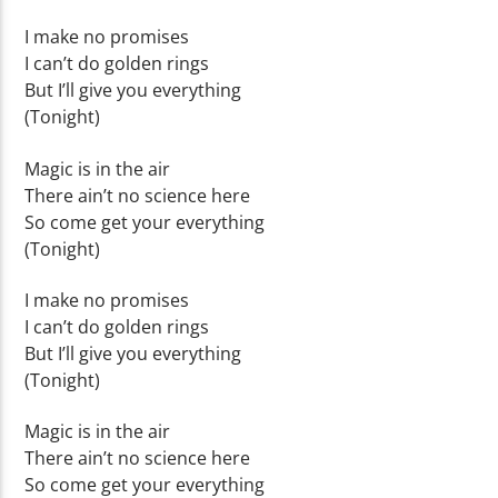
I make no promises
I can’t do golden rings
But I’ll give you everything
(Tonight)
Magic is in the air
There ain’t no science here
So come get your everything
(Tonight)
I make no promises
I can’t do golden rings
But I’ll give you everything
(Tonight)
Magic is in the air
There ain’t no science here
So come get your everything