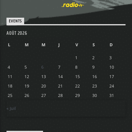
EVENTS
AOÛT 2026
L
M
M
J
V
S
D
1
2
3
4
5
6
7
8
9
10
11
12
13
14
15
16
17
18
19
20
21
22
23
24
25
26
27
28
29
30
31
« Juil