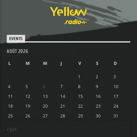
EVENTS
AOÛT 2026
L
M
M
J
V
S
D
1
2
3
4
5
6
7
8
9
10
11
12
13
14
15
16
17
18
19
20
21
22
23
24
25
26
27
28
29
30
31
« Juil