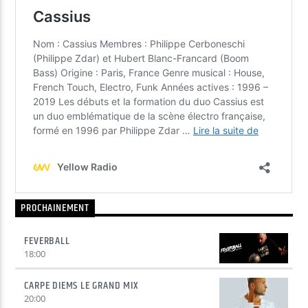
PROCHAINEMENT
FEVERBALL
18:00
CARPE DIEMS LE GRAND MIX
20:00