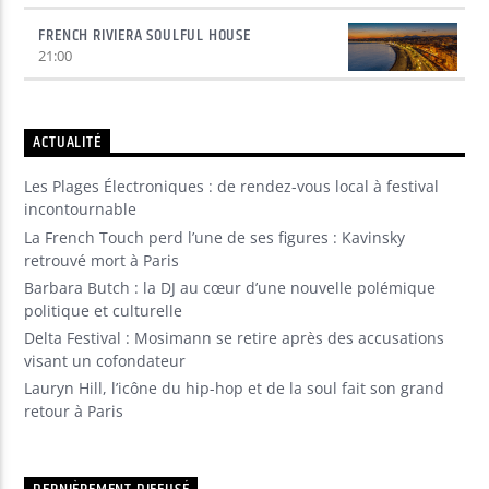
FRENCH RIVIERA SOULFUL HOUSE
21:00
ACTUALITÉ
Les Plages Électroniques : de rendez-vous local à festival
incontournable
La French Touch perd l’une de ses figures : Kavinsky
retrouvé mort à Paris
Barbara Butch : la DJ au cœur d’une nouvelle polémique
politique et culturelle
Delta Festival : Mosimann se retire après des accusations
visant un cofondateur
Lauryn Hill, l’icône du hip-hop et de la soul fait son grand
retour à Paris