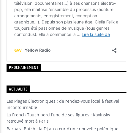
PROCHAINEMENT
ACTUALITÉ
Les Plages Électroniques : de rendez-vous local à festival
incontournable
La French Touch perd l’une de ses figures : Kavinsky
retrouvé mort à Paris
Barbara Butch : la DJ au cœur d’une nouvelle polémique