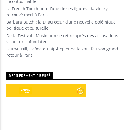
incontournable
La French Touch perd l’une de ses figures : Kavinsky
retrouvé mort à Paris
Barbara Butch : la DJ au cœur d’une nouvelle polémique
politique et culturelle
Delta Festival : Mosimann se retire après des accusations
visant un cofondateur
Lauryn Hill, l’icône du hip-hop et de la soul fait son grand
retour à Paris
DERNIÈREMENT DIFFUSÉ