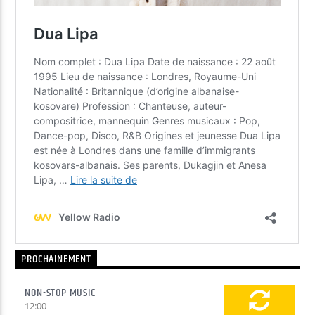
PROCHAINEMENT
NON-STOP MUSIC
12:00