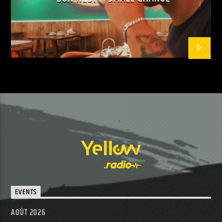
EVENTS
AOÛT 2026