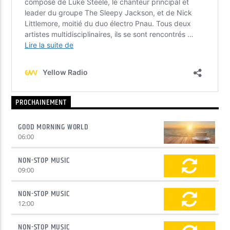
PROCHAINEMENT
GOOD MORNING WORLD
06:00
NON-STOP MUSIC
09:00
NON-STOP MUSIC
12:00
NON-STOP MUSIC