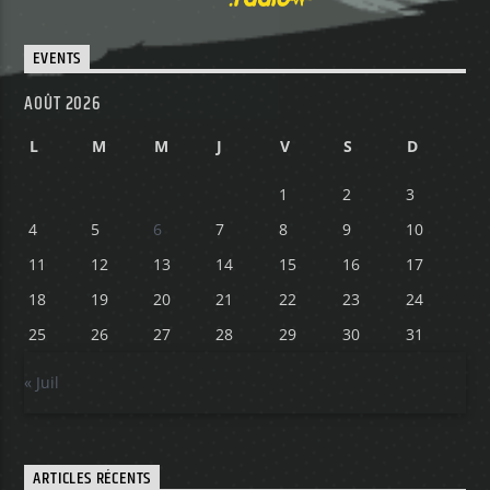
EVENTS
AOÛT 2026
L
M
M
J
V
S
D
1
2
3
4
5
6
7
8
9
10
11
12
13
14
15
16
17
18
19
20
21
22
23
24
25
26
27
28
29
30
31
« Juil
ARTICLES RÉCENTS