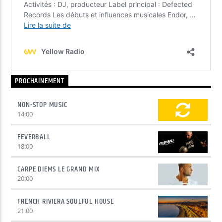
PROCHAINEMENT
NON-STOP MUSIC
14:00
FEVERBALL
18:00
CARPE DIEMS LE GRAND MIX
20:00
FRENCH RIVIERA SOULFUL HOUSE
21:00