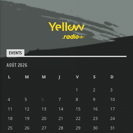
EVENTS
AOÛT 2026
L
M
M
J
V
S
D
1
2
3
4
5
6
7
8
9
10
11
12
13
14
15
16
17
18
19
20
21
22
23
24
25
26
27
28
29
30
31