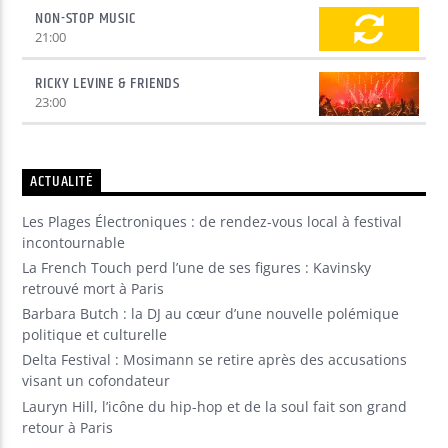
NON-STOP MUSIC
21:00
RICKY LEVINE & FRIENDS
23:00
ACTUALITÉ
Les Plages Électroniques : de rendez-vous local à festival
incontournable
La French Touch perd l’une de ses figures : Kavinsky
retrouvé mort à Paris
Barbara Butch : la DJ au cœur d’une nouvelle polémique
politique et culturelle
Delta Festival : Mosimann se retire après des accusations
visant un cofondateur
Lauryn Hill, l’icône du hip-hop et de la soul fait son grand
retour à Paris