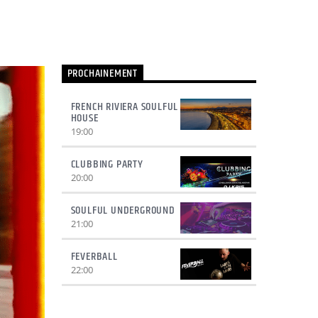
PROCHAINEMENT
FRENCH RIVIERA SOULFUL
HOUSE
19:00
CLUBBING PARTY
20:00
SOULFUL UNDERGROUND
21:00
FEVERBALL
22:00