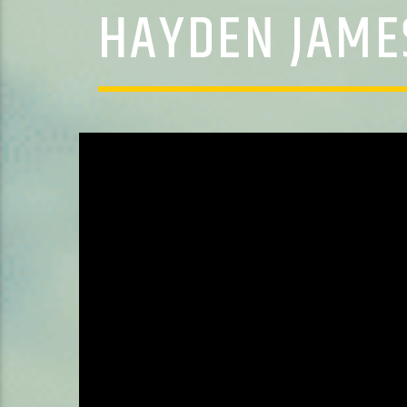
HAYDEN JAME