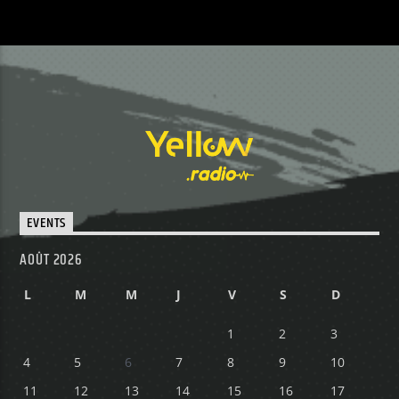
EVENTS
AOÛT 2026
L
M
M
J
V
S
D
1
2
3
4
5
6
7
8
9
10
11
12
13
14
15
16
17