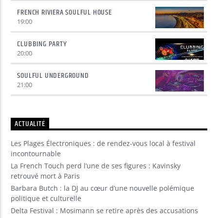
FRENCH RIVIERA SOULFUL HOUSE
19:00
CLUBBING PARTY
20:00
SOULFUL UNDERGROUND
21:00
ACTUALITÉ
Les Plages Électroniques : de rendez-vous local à festival
incontournable
La French Touch perd l’une de ses figures : Kavinsky
retrouvé mort à Paris
Barbara Butch : la DJ au cœur d’une nouvelle polémique
politique et culturelle
Delta Festival : Mosimann se retire après des accusations