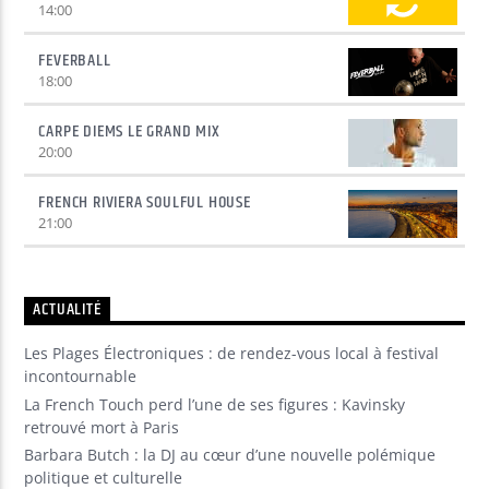
14:00
FEVERBALL
18:00
CARPE DIEMS LE GRAND MIX
20:00
FRENCH RIVIERA SOULFUL HOUSE
21:00
ACTUALITÉ
Les Plages Électroniques : de rendez-vous local à festival
incontournable
La French Touch perd l’une de ses figures : Kavinsky
retrouvé mort à Paris
Barbara Butch : la DJ au cœur d’une nouvelle polémique
politique et culturelle