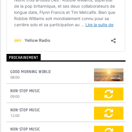
PROCHAINEMENT
GOOD MORNING WORLD
08:00
NON-STOP MUSIC
09:00
NON-STOP MUSIC
12:00
NON-STOP MUSIC