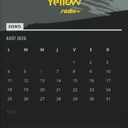
EVENTS
AOÛT 2026
L
M
M
J
V
S
D
1
2
3
4
5
6
7
8
9
10
11
12
13
14
15
16
17
18
19
20
21
22
23
24
25
26
27
28
29
30
31
« Juil