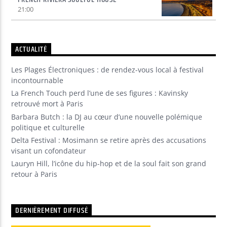
21:00
ACTUALITÉ
Les Plages Électroniques : de rendez-vous local à festival
incontournable
La French Touch perd l’une de ses figures : Kavinsky
retrouvé mort à Paris
Barbara Butch : la DJ au cœur d’une nouvelle polémique
politique et culturelle
Delta Festival : Mosimann se retire après des accusations
visant un cofondateur
Lauryn Hill, l’icône du hip-hop et de la soul fait son grand
retour à Paris
DERNIÈREMENT DIFFUSÉ