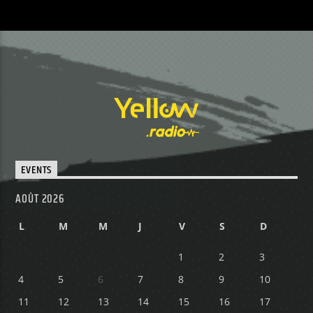
EVENTS
AOÛT 2026
L
M
M
J
V
S
D
1
2
3
4
5
6
7
8
9
10
11
12
13
14
15
16
17