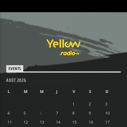
EVENTS
AOÛT 2026
L
M
M
J
V
S
D
1
2
3
4
5
6
7
8
9
10
11
12
13
14
15
16
17