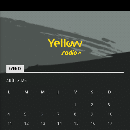
EVENTS
AOÛT 2026
L
M
M
J
V
S
D
1
2
3
4
5
6
7
8
9
10
11
12
13
14
15
16
17