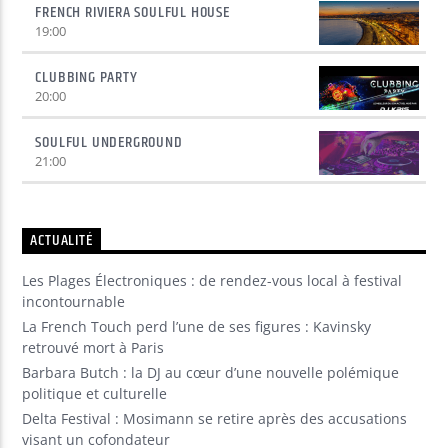
FRENCH RIVIERA SOULFUL HOUSE
19:00
CLUBBING PARTY
20:00
SOULFUL UNDERGROUND
21:00
ACTUALITÉ
Les Plages Électroniques : de rendez-vous local à festival
incontournable
La French Touch perd l’une de ses figures : Kavinsky
retrouvé mort à Paris
Barbara Butch : la DJ au cœur d’une nouvelle polémique
politique et culturelle
Delta Festival : Mosimann se retire après des accusations
visant un cofondateur