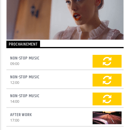
Yellow Radio
Yellow Riviera
PROCHAINEMENT
NON-STOP MUSIC
09:00
Yellow Party
NON-STOP MUSIC
12:00
NON-STOP MUSIC
14:00
AFTER WORK
17:00