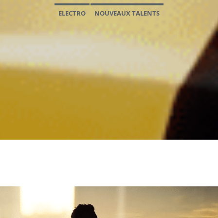
ELECTRO
NOUVEAUX TALENTS