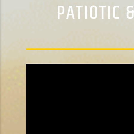
PATIOTIC 