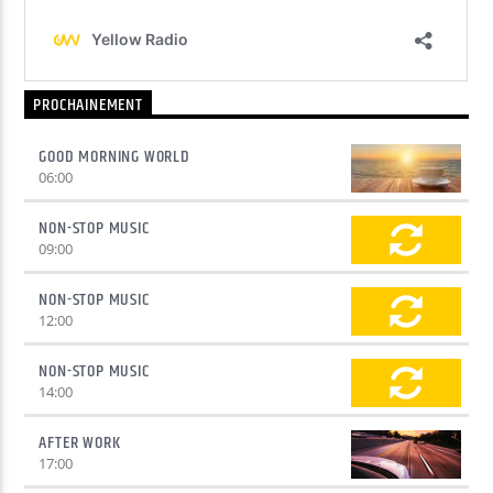
PROCHAINEMENT
GOOD MORNING WORLD
06:00
NON-STOP MUSIC
09:00
NON-STOP MUSIC
12:00
NON-STOP MUSIC
14:00
AFTER WORK
17:00