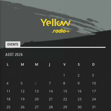
EVENTS
AOÛT 2026
L
M
M
J
V
S
D
1
2
3
4
5
6
7
8
9
10
11
12
13
14
15
16
17
18
19
20
21
22
23
24
25
26
27
28
29
30
31