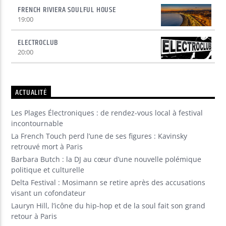
FRENCH RIVIERA SOULFUL HOUSE
19:00
ELECTROCLUB
20:00
ACTUALITÉ
Les Plages Électroniques : de rendez-vous local à festival
incontournable
La French Touch perd l’une de ses figures : Kavinsky
retrouvé mort à Paris
Barbara Butch : la DJ au cœur d’une nouvelle polémique
politique et culturelle
Delta Festival : Mosimann se retire après des accusations
visant un cofondateur
Lauryn Hill, l’icône du hip-hop et de la soul fait son grand
retour à Paris