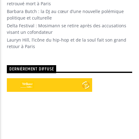
retrouvé mort à Paris
Barbara Butch : la DJ au cœur d’une nouvelle polémique
politique et culturelle
Delta Festival : Mosimann se retire après des accusations
visant un cofondateur
Lauryn Hill, l’icône du hip-hop et de la soul fait son grand
retour à Paris
DERNIÈREMENT DIFFUSÉ