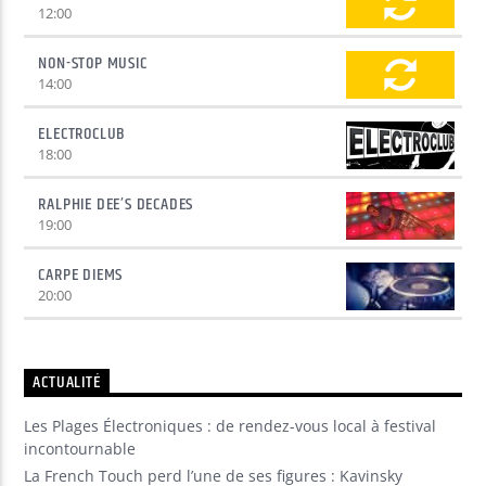
12:00
NON-STOP MUSIC
14:00
ELECTROCLUB
18:00
RALPHIE DEE’S DECADES
19:00
CARPE DIEMS
20:00
ACTUALITÉ
Les Plages Électroniques : de rendez-vous local à festival
incontournable
La French Touch perd l’une de ses figures : Kavinsky