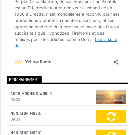
PROCHAINEMENT
GOOD MORNING WORLD
06:00
NON-STOP MUSIC
09:00
NON-STOP MUSIC