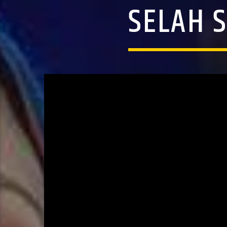
SELAH S