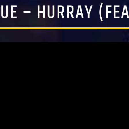
UE – HURRAY (FEA