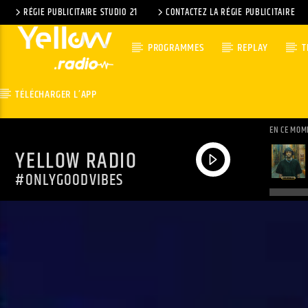
RÉGIE PUBLICITAIRE STUDIO 21
CONTACTEZ LA RÉGIE PUBLICITAIRE
PROGRAMMES
REPLAY
T
TÉLÉCHARGER L’APP
EN CE MOM
YELLOW RADIO
#ONLYGOODVIBES