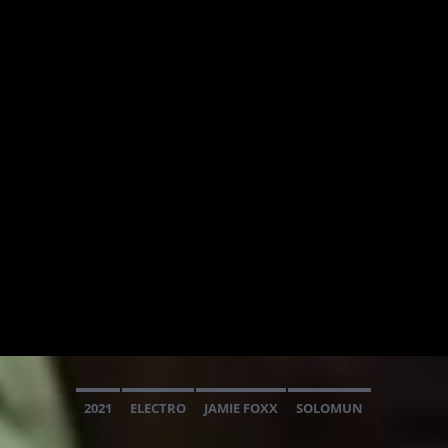
2021
ELECTRO
JAMIE FOXX
SOLOMUN