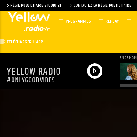
RÉGIE PUBLICITAIRE STUDIO 21
CONTACTEZ LA RÉGIE PUBLICITAIRE
PROGRAMMES
REPLAY
T
TÉLÉCHARGER L’APP
EN CE MOM
YELLOW RADIO
#ONLYGOODVIBES