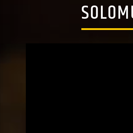
SOLOMU