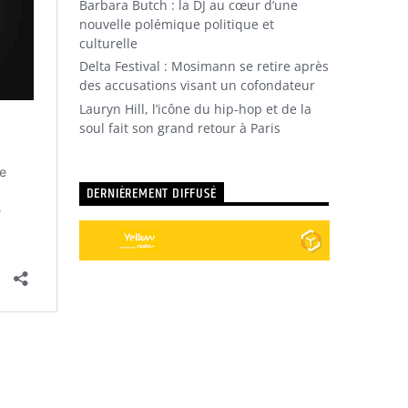
Barbara Butch : la DJ au cœur d’une
nouvelle polémique politique et
culturelle
Delta Festival : Mosimann se retire après
des accusations visant un cofondateur
Lauryn Hill, l’icône du hip-hop et de la
soul fait son grand retour à Paris
DERNIÈREMENT DIFFUSÉ