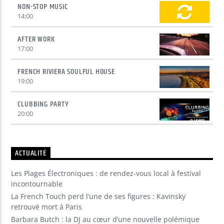
NON-STOP MUSIC
14:00
AFTER WORK
17:00
FRENCH RIVIERA SOULFUL HOUSE
19:00
CLUBBING PARTY
20:00
ACTUALITÉ
Les Plages Électroniques : de rendez-vous local à festival
incontournable
La French Touch perd l’une de ses figures : Kavinsky
retrouvé mort à Paris
Barbara Butch : la DJ au cœur d’une nouvelle polémique