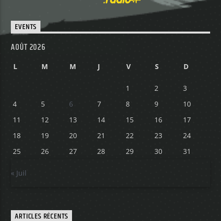
EVENTS
AOÛT 2026
L
M
M
J
V
S
D
1
2
3
4
5
6
7
8
9
10
11
12
13
14
15
16
17
18
19
20
21
22
23
24
25
26
27
28
29
30
31
« Juil
ARTICLES RÉCENTS