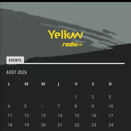
EVENTS
AOÛT 2026
L
M
M
J
V
S
D
1
2
3
4
5
6
7
8
9
10
11
12
13
14
15
16
17
18
19
20
21
22
23
24