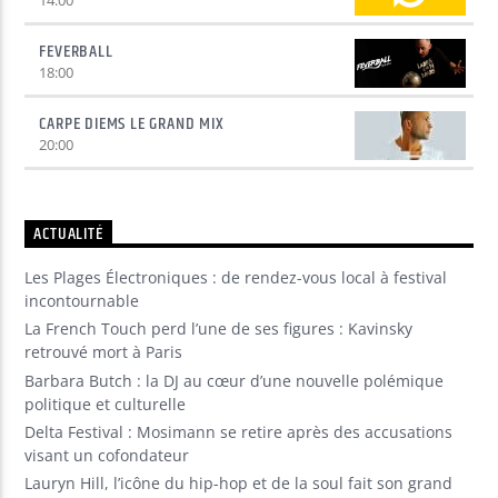
FEVERBALL
18:00
CARPE DIEMS LE GRAND MIX
20:00
ACTUALITÉ
Les Plages Électroniques : de rendez-vous local à festival
incontournable
La French Touch perd l’une de ses figures : Kavinsky
retrouvé mort à Paris
Barbara Butch : la DJ au cœur d’une nouvelle polémique
politique et culturelle
Delta Festival : Mosimann se retire après des accusations
visant un cofondateur
Lauryn Hill, l’icône du hip-hop et de la soul fait son grand