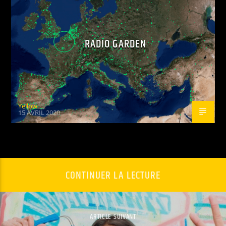
RADIO GARDEN
Yellow
15 AVRIL 2020
CONTINUER LA LECTURE
ARTICLE SUIVANT