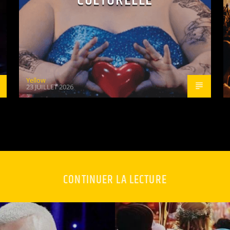
Yellow
23 JUILLET 2026
CONTINUER LA LECTURE