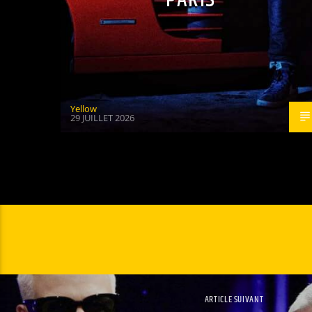
Yellow
29 JUILLET 2026
ARTICLE SUIVANT