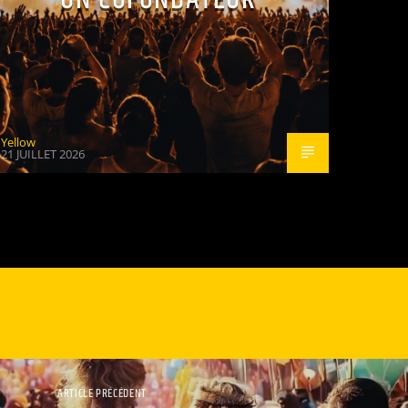
Yellow
21 JUILLET 2026
ARTICLE PRÉCÉDENT