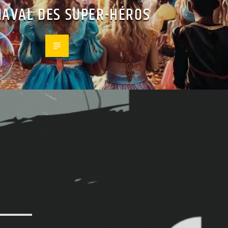
AVAL DES SUPER-HÉROS