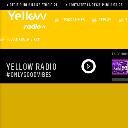
RÉGIE PUBLICITAIRE STUDIO 21
CONTACTEZ LA RÉGIE PUBLICITAIRE
PROGRAMMES
REPLAY
T
TÉLÉCHARGER L’APP
EN CE MOM
YELLOW RADIO
#ONLYGOODVIBES