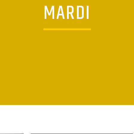
MARDI