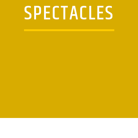
SPECTACLES