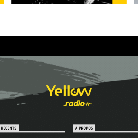
 RÉCENTS
A PROPOS