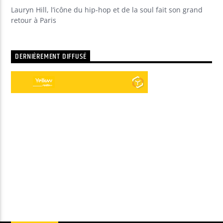
Lauryn Hill, l’icône du hip-hop et de la soul fait son grand
retour à Paris
DERNIÈREMENT DIFFUSÉ