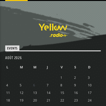
EVENTS
AOÛT 2026
L
M
M
J
V
S
D
1
2
3
4
5
6
7
8
9
10
11
12
13
14
15
16
17
18
19
20
21
22
23
24