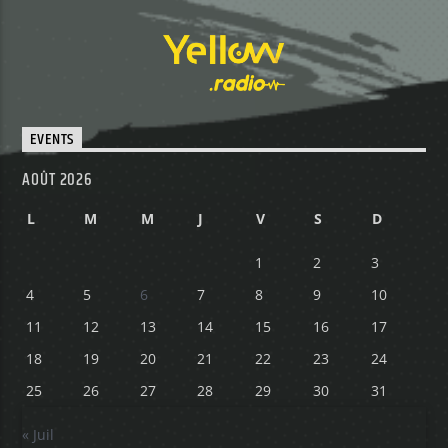
EVENTS
AOÛT 2026
L
M
M
J
V
S
D
1
2
3
4
5
6
7
8
9
10
11
12
13
14
15
16
17
18
19
20
21
22
23
24
25
26
27
28
29
30
31
« Juil