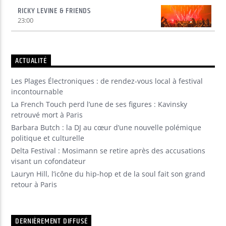
RICKY LEVINE & FRIENDS
23:00
ACTUALITÉ
Les Plages Électroniques : de rendez-vous local à festival
incontournable
La French Touch perd l’une de ses figures : Kavinsky
retrouvé mort à Paris
Barbara Butch : la DJ au cœur d’une nouvelle polémique
politique et culturelle
Delta Festival : Mosimann se retire après des accusations
visant un cofondateur
Lauryn Hill, l’icône du hip-hop et de la soul fait son grand
retour à Paris
DERNIÈREMENT DIFFUSÉ