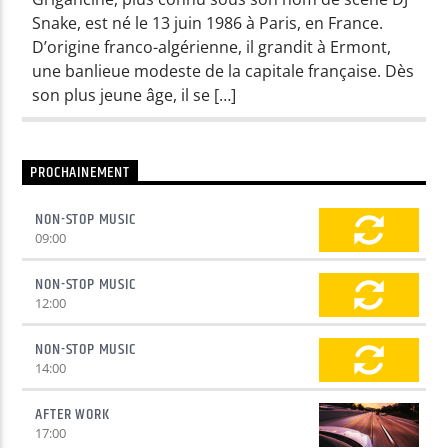
Snake, est né le 13 juin 1986 à Paris, en France.
D’origine franco-algérienne, il grandit à Ermont,
une banlieue modeste de la capitale française. Dès
son plus jeune âge, il se […]
PROCHAINEMENT
NON-STOP MUSIC
09:00
NON-STOP MUSIC
12:00
NON-STOP MUSIC
14:00
AFTER WORK
17:00