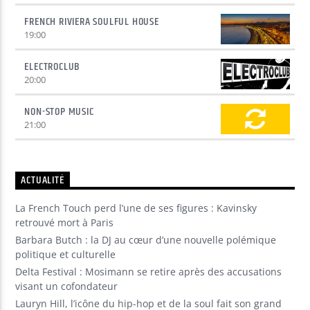
FRENCH RIVIERA SOULFUL HOUSE
19:00
ELECTROCLUB
20:00
NON-STOP MUSIC
21:00
ACTUALITÉ
La French Touch perd l’une de ses figures : Kavinsky
retrouvé mort à Paris
Barbara Butch : la DJ au cœur d’une nouvelle polémique
politique et culturelle
Delta Festival : Mosimann se retire après des accusations
visant un cofondateur
Lauryn Hill, l’icône du hip-hop et de la soul fait son grand