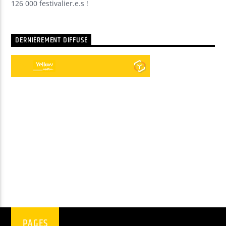
126 000 festivalier.e.s !
DERNIÈREMENT DIFFUSÉ
PAGES