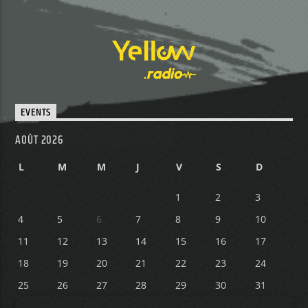
EVENTS
AOÛT 2026
L
M
M
J
V
S
D
1
2
3
4
5
6
7
8
9
10
11
12
13
14
15
16
17
18
19
20
21
22
23
24
25
26
27
28
29
30
31