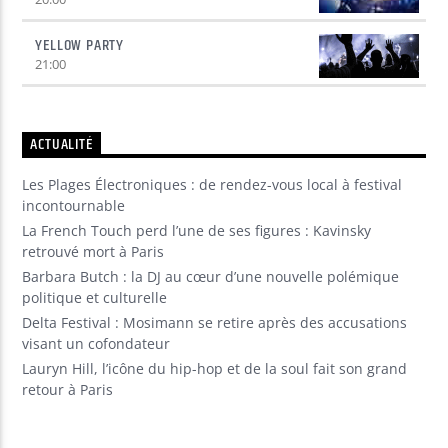
YELLOW PARTY
21:00
ACTUALITÉ
Les Plages Électroniques : de rendez-vous local à festival
incontournable
La French Touch perd l’une de ses figures : Kavinsky
retrouvé mort à Paris
Barbara Butch : la DJ au cœur d’une nouvelle polémique
politique et culturelle
Delta Festival : Mosimann se retire après des accusations
visant un cofondateur
Lauryn Hill, l’icône du hip-hop et de la soul fait son grand
retour à Paris