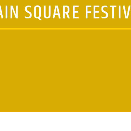
IN SQUARE FESTI