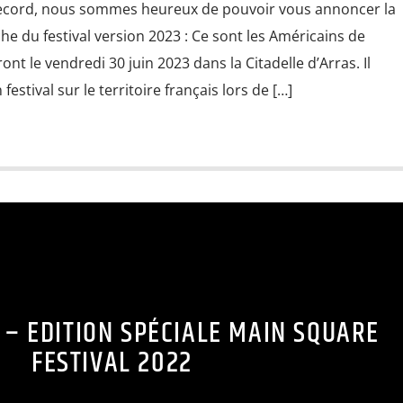
record, nous sommes heureux de pouvoir vous annoncer la
che du festival version 2023 : Ce sont les Américains de
t le vendredi 30 juin 2023 dans la Citadelle d’Arras. Il
 festival sur le territoire français lors de […]
 – EDITION SPÉCIALE MAIN SQUARE
FESTIVAL 2022