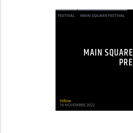
FESTIVAL
MAIN SQUARE FESTIVAL
MAIN SQUARE 
PRE
Yellow
16 NOVEMBRE 2022