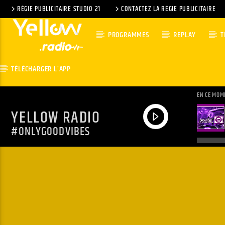
RÉGIE PUBLICITAIRE STUDIO 21
CONTACTEZ LA RÉGIE PUBLICITAIRE
PROGRAMMES
REPLAY
T
TÉLÉCHARGER L’APP
EN CE MOM
YELLOW RADIO
#ONLYGOODVIBES