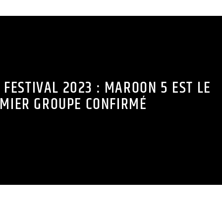
FESTIVAL 2023 : MAROON 5 EST LE
MIER GROUPE CONFIRMÉ