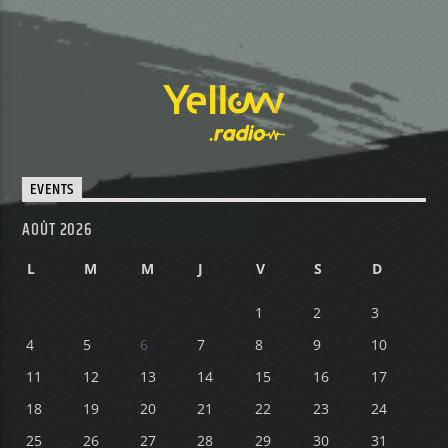
EVENTS
AOÛT 2026
L
M
M
J
V
S
D
1
2
3
4
5
6
7
8
9
10
11
12
13
14
15
16
17
18
19
20
21
22
23
24
25
26
27
28
29
30
31