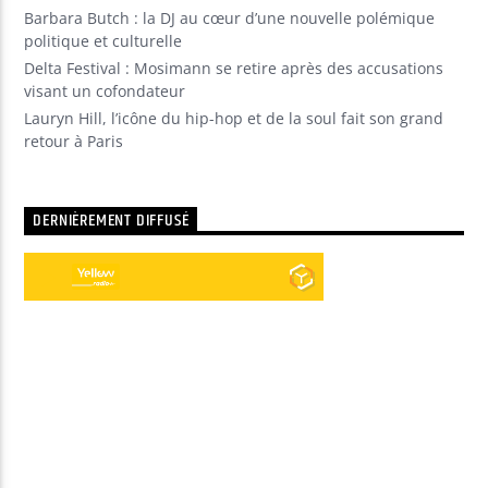
Barbara Butch : la DJ au cœur d’une nouvelle polémique
politique et culturelle
Delta Festival : Mosimann se retire après des accusations
visant un cofondateur
Lauryn Hill, l’icône du hip-hop et de la soul fait son grand
retour à Paris
DERNIÈREMENT DIFFUSÉ