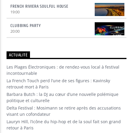
FRENCH RIVIERA SOULFUL HOUSE
19:00
CLUBBING PARTY
20:00
ACTUALITÉ
Les Plages Électroniques : de rendez-vous local à festival
incontournable
La French Touch perd l’une de ses figures : Kavinsky
retrouvé mort à Paris
Barbara Butch : la DJ au cœur d’une nouvelle polémique
politique et culturelle
Delta Festival : Mosimann se retire après des accusations
visant un cofondateur
Lauryn Hill, l’icône du hip-hop et de la soul fait son grand
retour à Paris