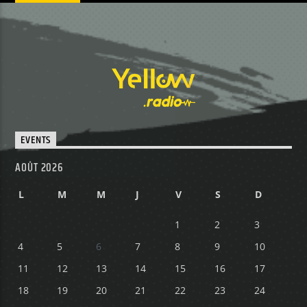
EVENTS
AOÛT 2026
L
M
M
J
V
S
D
1
2
3
4
5
6
7
8
9
10
11
12
13
14
15
16
17
18
19
20
21
22
23
24